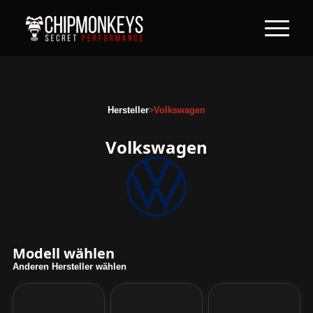
>
Hersteller
Volkswagen
Volkswagen
Modell wählen
Anderen Hersteller wählen