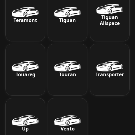
Tiguan
Teramont
Tiguan
Allspace
Touareg
Touran
Transporter
Up
Vento