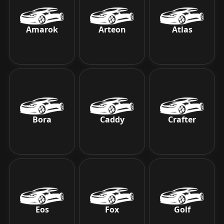
Amarok
Arteon
Atlas
Bora
Caddy
Crafter
Eos
Fox
Golf