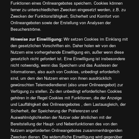
Funktionen eines Onlineangebotes speichern. Cookies können
ferner zu unterschiedlichen Zwecken eingesetzt werden, z.B. zu
Zwecken der Funktionsfähigkeit, Sicherheit und Komfort von
Onlineangeboten sowie der Erstellung von Analysen der
Besucherströme.
Hinweise zur Einwilligung:
Wir setzen Cookies im Einklang mit
den gesetzlichen Vorschriften ein. Daher holen wir von den
Nutzern eine vorhergehende Einwilligung ein, außer wenn diese
gesetzlich nicht gefordert ist. Eine Einwilligung ist insbesondere
nicht notwendig, wenn das Speichern und das Auslesen der
Informationen, also auch von Cookies, unbedingt erforderlich
sind, um dem den Nutzern einen von ihnen ausdrücklich
gewünschten Telemediendienst (also unser Onlineangebot) zur
Verfügung zu stellen. Zu den unbedingt erforderlichen Cookies
gehören in der Regel Cookies mit Funktionen, die der Anzeige
und Lauffähigkeit des Onlineangebotes , dem Lastausgleich, der
Sicherheit, der Speicherung der Präferenzen und
Auswahlmöglichkeiten der Nutzer oder ähnlichen mit der
Bereitstellung der Haupt- und Nebenfunktionen des von den
Nutzern angeforderten Onlineangebotes zusammenhängenden
Zwecken dienen. Die widerrufliche Einwilligung wird gegenüber