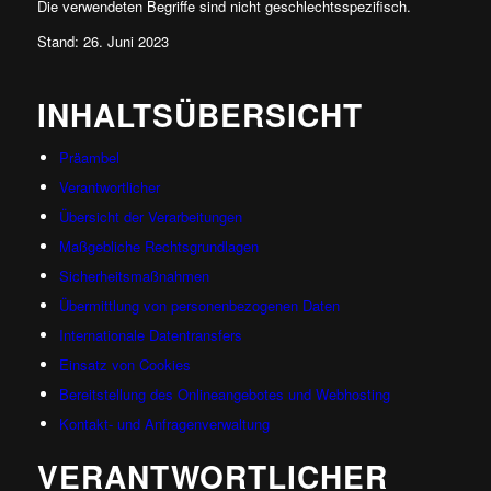
Die verwendeten Begriffe sind nicht geschlechtsspezifisch.
Stand: 26. Juni 2023
INHALTSÜBERSICHT
Präambel
Verantwortlicher
Übersicht der Verarbeitungen
Maßgebliche Rechtsgrundlagen
Sicherheitsmaßnahmen
Übermittlung von personenbezogenen Daten
Internationale Datentransfers
Einsatz von Cookies
Bereitstellung des Onlineangebotes und Webhosting
Kontakt- und Anfragenverwaltung
VERANTWORTLICHER