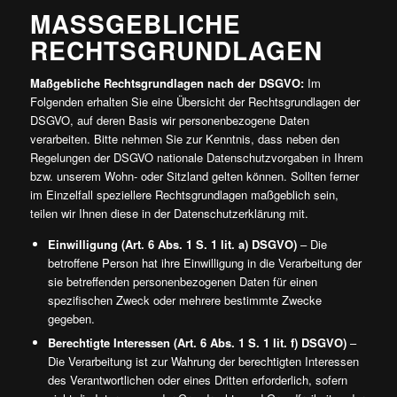
MASSGEBLICHE R
ECHTSGRUNDLAGEN
Maßgebliche Rechtsgrundlagen nach der DSGVO:
Im
Folgenden erhalten Sie eine Übersicht der Rechtsgrundlagen der
DSGVO, auf deren Basis wir personenbezogene Daten
verarbeiten. Bitte nehmen Sie zur Kenntnis, dass neben den
Regelungen der DSGVO nationale Datenschutzvorgaben in Ihrem
bzw. unserem Wohn- oder Sitzland gelten können. Sollten ferner
im Einzelfall speziellere Rechtsgrundlagen maßgeblich sein,
teilen wir Ihnen diese in der Datenschutzerklärung mit.
Einwilligung (Art. 6 Abs. 1 S. 1 lit. a) DSGVO)
– Die
betroffene Person hat ihre Einwilligung in die Verarbeitung der
sie betreffenden personenbezogenen Daten für einen
spezifischen Zweck oder mehrere bestimmte Zwecke
gegeben.
Berechtigte Interessen (Art. 6 Abs. 1 S. 1 lit. f) DSGVO)
–
Die Verarbeitung ist zur Wahrung der berechtigten Interessen
des Verantwortlichen oder eines Dritten erforderlich, sofern