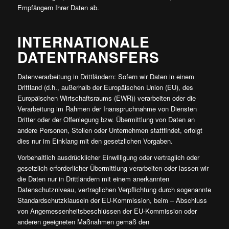
Empfängern Ihrer Daten ab.
INTERNATIONALE
DATENTRANSFERS
Datenverarbeitung in Drittländern: Sofern wir Daten in einem
Drittland (d.h., außerhalb der Europäischen Union (EU), des
Europäischen Wirtschaftsraums (EWR)) verarbeiten oder die
Verarbeitung im Rahmen der Inanspruchnahme von Diensten
Dritter oder der Offenlegung bzw. Übermittlung von Daten an
andere Personen, Stellen oder Unternehmen stattfindet, erfolgt
dies nur im Einklang mit den gesetzlichen Vorgaben.
Vorbehaltlich ausdrücklicher Einwilligung oder vertraglich oder
gesetzlich erforderlicher Übermittlung verarbeiten oder lassen wir
die Daten nur in Drittländern mit einem anerkannten
Datenschutzniveau, vertraglichen Verpflichtung durch sogenannte
Standardschutzklauseln der EU-Kommission, beim
–
Abschluss
von Angemessenheitsbeschlüssen der EU-Kommission oder
anderen geeigneten Maßnahmen gemäß den