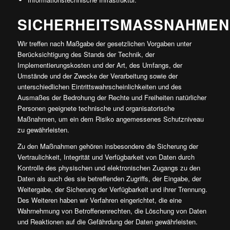
SICHERHEITSMASSNAHMEN
Wir treffen nach Maßgabe der gesetzlichen Vorgaben unter
Berücksichtigung des Stands der Technik, der
Implementierungskosten und der Art, des Umfangs, der
Umstände und der Zwecke der Verarbeitung sowie der
unterschiedlichen Eintrittswahrscheinlichkeiten und des
Ausmaßes der Bedrohung der Rechte und Freiheiten natürlicher
Personen geeignete technische und organisatorische
Maßnahmen, um ein dem Risiko angemessenes Schutzniveau
zu gewährleisten.
Zu den Maßnahmen gehören insbesondere die Sicherung der
Vertraulichkeit, Integrität und Verfügbarkeit von Daten durch
Kontrolle des physischen und elektronischen Zugangs zu den
Daten als auch des sie betreffenden Zugriffs, der Eingabe, der
Weitergabe, der Sicherung der Verfügbarkeit und ihrer Trennung.
Des Weiteren haben wir Verfahren eingerichtet, die eine
Wahrnehmung von Betroffenenrechten, die Löschung von Daten
und Reaktionen auf die Gefährdung der Daten gewährleisten.