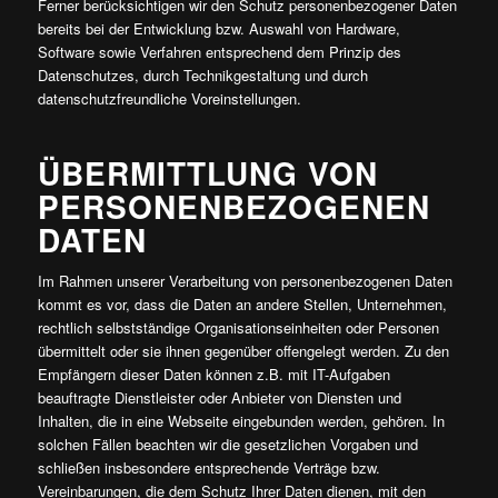
Ferner berücksichtigen wir den Schutz personenbezogener Daten
bereits bei der Entwicklung bzw. Auswahl von Hardware,
Software sowie Verfahren entsprechend dem Prinzip des
Datenschutzes, durch Technikgestaltung und durch
datenschutzfreundliche Voreinstellungen.
ÜBERMITTLUNG VON
PERSONENBEZOGENEN
DATEN
Im Rahmen unserer Verarbeitung von personenbezogenen Daten
kommt es vor, dass die Daten an andere Stellen, Unternehmen,
rechtlich selbstständige Organisationseinheiten oder Personen
übermittelt oder sie ihnen gegenüber offengelegt werden. Zu den
Empfängern dieser Daten können z.B. mit IT-Aufgaben
beauftragte Dienstleister oder Anbieter von Diensten und
Inhalten, die in eine Webseite eingebunden werden, gehören. In
solchen Fällen beachten wir die gesetzlichen Vorgaben und
schließen insbesondere entsprechende Verträge bzw.
Vereinbarungen, die dem Schutz Ihrer Daten dienen, mit den