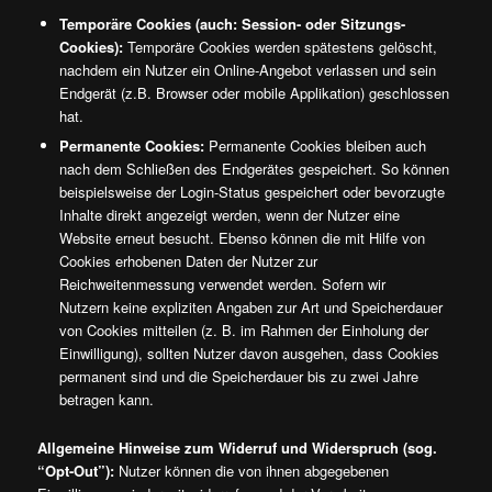
Temporäre Cookies (auch: Session- oder Sitzungs-
Cookies):
Temporäre Cookies werden spätestens gelöscht,
nachdem ein Nutzer ein Online-Angebot verlassen und sein
Endgerät (z.B. Browser oder mobile Applikation) geschlossen
hat.
Permanente Cookies:
Permanente Cookies bleiben auch
nach dem Schließen des Endgerätes gespeichert. So können
beispielsweise der Login-Status gespeichert oder bevorzugte
Inhalte direkt angezeigt werden, wenn der Nutzer eine
Website erneut besucht. Ebenso können die mit Hilfe von
Cookies erhobenen Daten der Nutzer zur
Reichweitenmessung verwendet werden. Sofern wir
Nutzern keine expliziten Angaben zur Art und Speicherdauer
von Cookies mitteilen (z. B. im Rahmen der Einholung der
Einwilligung), sollten Nutzer davon ausgehen, dass Cookies
permanent sind und die Speicherdauer bis zu zwei Jahre
betragen kann.
Allgemeine Hinweise zum Widerruf und Widerspruch (sog.
“Opt-Out”):
Nutzer können die von ihnen abgegebenen