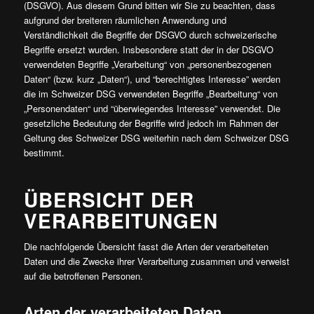
(DSGVO). Aus diesem Grund bitten wir Sie zu beachten, dass
aufgrund der breiteren räumlichen Anwendung und
Verständlichkeit die Begriffe der DSGVO durch schweizerische
Begriffe ersetzt wurden. Insbesondere statt der in der DSGVO
verwendeten Begriffe „Verarbeitung“ von „personenbezogenen
Daten“ (bzw. kurz „Daten“), und “berechtigtes Interesse” werden
die im Schweizer DSG verwendeten Begriffe „Bearbeitung“ von
„Personendaten“ und “überwiegendes Interesse” verwendet. Die
gesetzliche Bedeutung der Begriffe wird jedoch im Rahmen der
Geltung des Schweizer DSG weiterhin nach dem Schweizer DSG
bestimmt.
ÜBERSICHT DER
VERARBEITUNGEN
Die nachfolgende Übersicht fasst die Arten der verarbeiteten
Daten und die Zwecke ihrer Verarbeitung zusammen und verweist
auf die betroffenen Personen.
Arten der verarbeiteten Daten