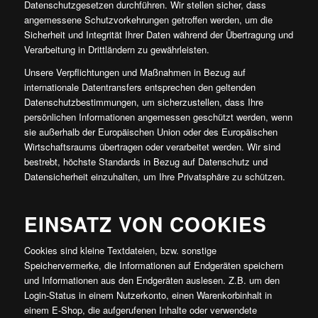
Datenschutzgesetzen durchführen. Wir stellen sicher, dass
angemessene Schutzvorkehrungen getroffen werden, um die
Sicherheit und Integrität Ihrer Daten während der Übertragung und
Verarbeitung in Drittländern zu gewährleisten.
Unsere Verpflichtungen und Maßnahmen in Bezug auf
internationale Datentransfers entsprechen den geltenden
Datenschutzbestimmungen, um sicherzustellen, dass Ihre
persönlichen Informationen angemessen geschützt werden, wenn
sie außerhalb der Europäischen Union oder des Europäischen
Wirtschaftsraums übertragen oder verarbeitet werden. Wir sind
bestrebt, höchste Standards in Bezug auf Datenschutz und
Datensicherheit einzuhalten, um Ihre Privatsphäre zu schützen.
EINSATZ VON COOKIES
Cookies sind kleine Textdateien, bzw. sonstige
Speichervermerke, die Informationen auf Endgeräten speichern
und Informationen aus den Endgeräten auslesen. Z.B. um den
Login-Status in einem Nutzerkonto, einen Warenkorbinhalt in
einem E-Shop, die aufgerufenen Inhalte oder verwendete