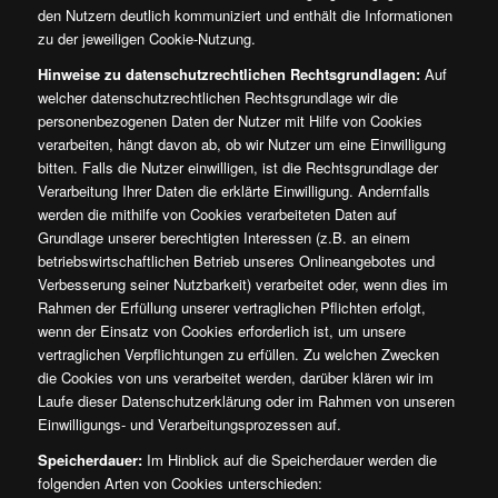
den Nutzern deutlich kommuniziert und enthält die Informationen
zu der jeweiligen Cookie-Nutzung.
Hinweise zu datenschutzrechtlichen Rechtsgrundlagen:
Auf
welcher datenschutzrechtlichen Rechtsgrundlage wir die
personenbezogenen Daten der Nutzer mit Hilfe von Cookies
verarbeiten, hängt davon ab, ob wir Nutzer um eine Einwilligung
bitten. Falls die Nutzer einwilligen, ist die Rechtsgrundlage der
Verarbeitung Ihrer Daten die erklärte Einwilligung. Andernfalls
werden die mithilfe von Cookies verarbeiteten Daten auf
Grundlage unserer berechtigten Interessen (z.B. an einem
betriebswirtschaftlichen Betrieb unseres Onlineangebotes und
Verbesserung seiner Nutzbarkeit) verarbeitet oder, wenn dies im
Rahmen der Erfüllung unserer vertraglichen Pflichten erfolgt,
wenn der Einsatz von Cookies erforderlich ist, um unsere
vertraglichen Verpflichtungen zu erfüllen. Zu welchen Zwecken
die Cookies von uns verarbeitet werden, darüber klären wir im
Laufe dieser Datenschutzerklärung oder im Rahmen von unseren
Einwilligungs- und Verarbeitungsprozessen auf.
Speicherdauer:
Im Hinblick auf die Speicherdauer werden die
folgenden Arten von Cookies unterschieden: