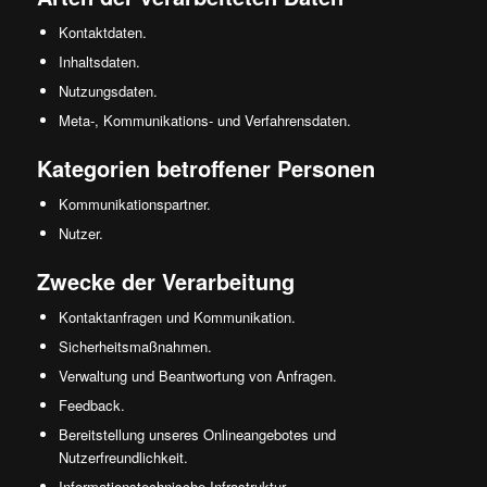
Kontaktdaten.
Inhaltsdaten.
Nutzungsdaten.
Meta-, Kommunikations- und Verfahrensdaten.
Kategorien betroffener Personen
Kommunikationspartner.
Nutzer.
Zwecke der Verarbeitung
Kontaktanfragen und Kommunikation.
Sicherheitsmaßnahmen.
Verwaltung und Beantwortung von Anfragen.
Feedback.
Bereitstellung unseres Onlineangebotes und
Nutzerfreundlichkeit.
Informationstechnische Infrastruktur.