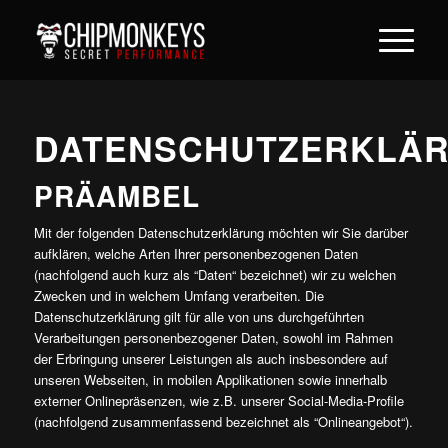
DATENSCHUTZERKLÄ
PRÄAMBEL
Mit der folgenden Datenschutzerklärung möchten wir Sie darüber
aufklären, welche Arten Ihrer personenbezogenen Daten
(nachfolgend auch kurz als “Daten“ bezeichnet) wir zu welchen
Zwecken und in welchem Umfang verarbeiten. Die
Datenschutzerklärung gilt für alle von uns durchgeführten
Verarbeitungen personenbezogener Daten, sowohl im Rahmen
der Erbringung unserer Leistungen als auch insbesondere auf
unseren Webseiten, in mobilen Applikationen sowie innerhalb
externer Onlinepräsenzen, wie z.B. unserer Social-Media-Profile
(nachfolgend zusammenfassend bezeichnet als “Onlineangebot“).