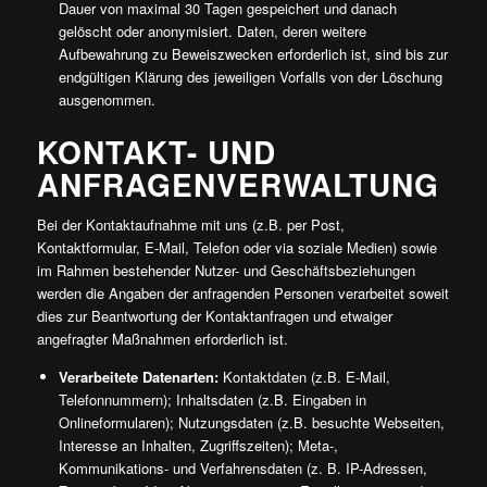
Dauer von maximal 30 Tagen gespeichert und danach
gelöscht oder anonymisiert. Daten, deren weitere
Aufbewahrung zu Beweiszwecken erforderlich ist, sind bis zur
endgültigen Klärung des jeweiligen Vorfalls von der Löschung
ausgenommen.
KONTAKT- UND
ANFRAGENVERWALTUNG
Bei der Kontaktaufnahme mit uns (z.B. per Post,
Kontaktformular, E-Mail, Telefon oder via soziale Medien) sowie
im Rahmen bestehender Nutzer- und Geschäftsbeziehungen
werden die Angaben der anfragenden Personen verarbeitet soweit
dies zur Beantwortung der Kontaktanfragen und etwaiger
angefragter Maßnahmen erforderlich ist.
Verarbeitete Datenarten:
Kontaktdaten (z.B. E-Mail,
Telefonnummern); Inhaltsdaten (z.B. Eingaben in
Onlineformularen); Nutzungsdaten (z.B. besuchte Webseiten,
Interesse an Inhalten, Zugriffszeiten); Meta-,
Kommunikations- und Verfahrensdaten (z. B. IP-Adressen,