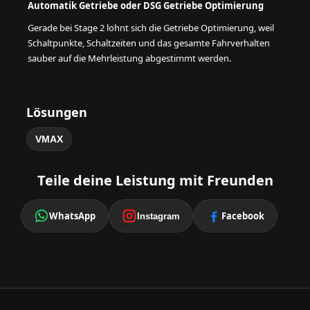
Automatik Getriebe oder DSG Getriebe Optimierung
Gerade bei Stage 2 lohnt sich die Getriebe Optimierung, weil
Schaltpunkte, Schaltzeiten und das gesamte Fahrverhalten
sauber auf die Mehrleistung abgestimmt werden.
Lösungen
VMAX
Teile deine Leistung mit Freunden
WhatsApp
Facebook
Instagram