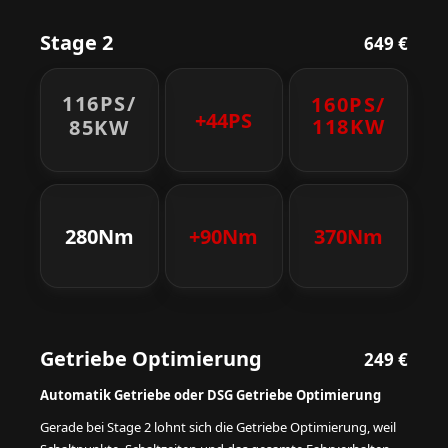
Stage 2
649 €
116PS/
160PS/
+44PS
118KW
85KW
280Nm
+90Nm
370Nm
Getriebe Optimierung
249 €
Automatik Getriebe oder DSG Getriebe Optimierung
Gerade bei Stage 2 lohnt sich die Getriebe Optimierung, weil