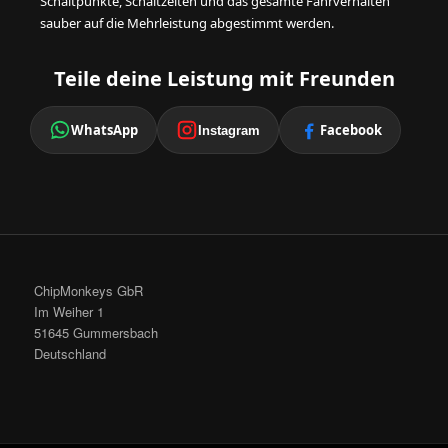
Schaltpunkte, Schaltzeiten und das gesamte Fahrverhalten
sauber auf die Mehrleistung abgestimmt werden.
Teile deine Leistung mit Freunden
WhatsApp
Facebook
Instagram
ChipMonkeys GbR
Im Weiher 1
51645 Gummersbach
Deutschland