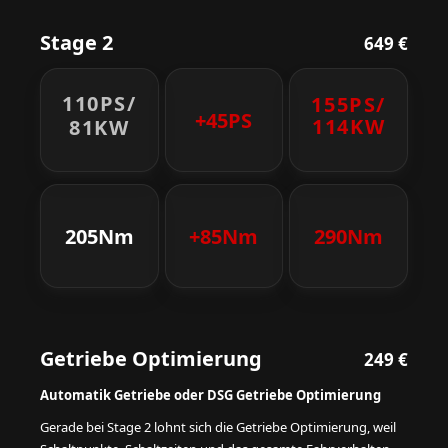
Stage 2
649 €
110PS/
155PS/
+45PS
114KW
81KW
205Nm
+85Nm
290Nm
Getriebe Optimierung
249 €
Automatik Getriebe oder DSG Getriebe Optimierung
Gerade bei Stage 2 lohnt sich die Getriebe Optimierung, weil