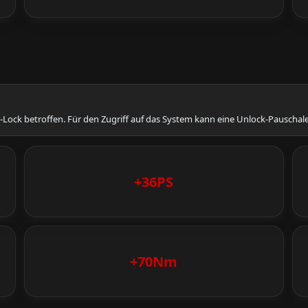
-Lock betroffen. Für den Zugriff auf das System kann eine Unlock-Pauschale
+36PS
+70Nm