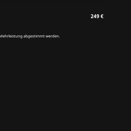
249 €
ie Mehrleistung abgestimmt werden.