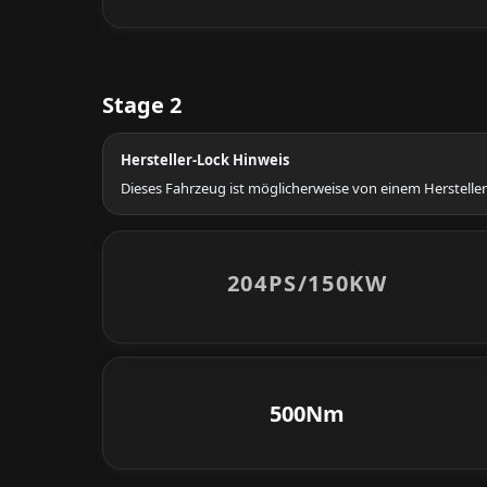
Stage 2
Hersteller-Lock Hinweis
Dieses Fahrzeug ist möglicherweise von einem Hersteller
204PS/
150KW
500Nm