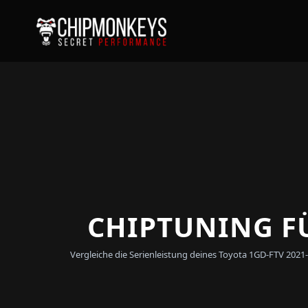
CHIPTUNING FÜ
Vergleiche die Serienleistung deines Toyota 1GD-FTV 202