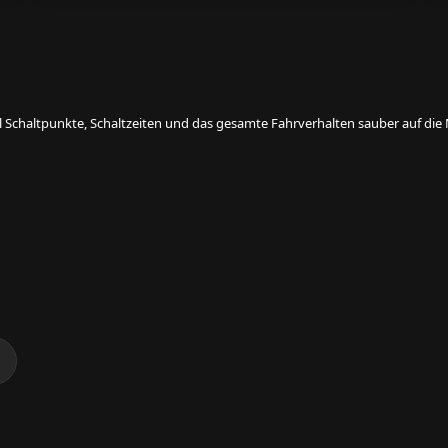
eil Schaltpunkte, Schaltzeiten und das gesamte Fahrverhalten sauber auf d