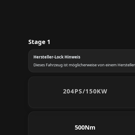
Stage 1
Hersteller-Lock Hinweis
Dieses Fahrzeug ist möglicherweise von einem Hersteller
204PS/
150KW
500Nm