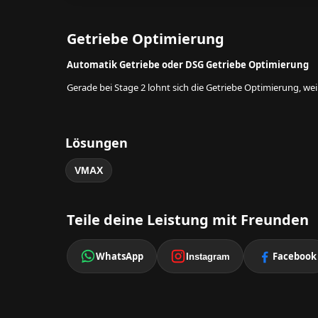
Getriebe Optimierung
Automatik Getriebe oder DSG Getriebe Optimierung
Gerade bei Stage 2 lohnt sich die Getriebe Optimierung, w
Lösungen
VMAX
Teile deine Leistung mit Freunden
WhatsApp
Facebook
Instagram