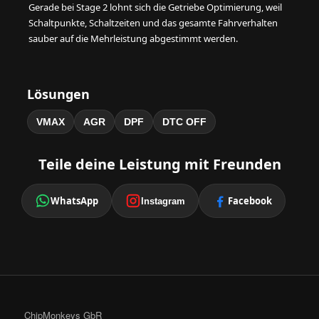
Gerade bei Stage 2 lohnt sich die Getriebe Optimierung, weil
Schaltpunkte, Schaltzeiten und das gesamte Fahrverhalten
sauber auf die Mehrleistung abgestimmt werden.
Lösungen
VMAX
AGR
DPF
DTC OFF
Teile deine Leistung mit Freunden
WhatsApp
Facebook
Instagram
ChipMonkeys GbR