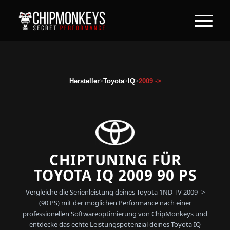
>
>
>
Hersteller
Toyota
IQ
2009 ->
CHIPTUNING FÜR
TOYOTA IQ 2009 90 PS
Vergleiche die Serienleistung deines Toyota 1ND-TV 2009 ->
(90 PS) mit der möglichen Performance nach einer
professionellen Softwareoptimierung von ChipMonkeys und
entdecke das echte Leistungspotenzial deines Toyota IQ