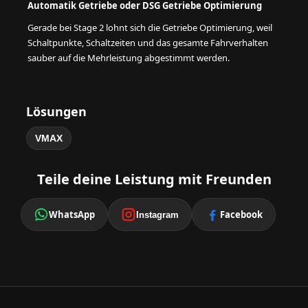
Automatik Getriebe oder DSG Getriebe Optimierung
Gerade bei Stage 2 lohnt sich die Getriebe Optimierung, weil
Schaltpunkte, Schaltzeiten und das gesamte Fahrverhalten
sauber auf die Mehrleistung abgestimmt werden.
Lösungen
VMAX
Teile deine Leistung mit Freunden
WhatsApp
Facebook
Instagram