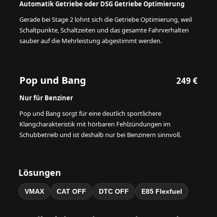
Automatik Getriebe oder DSG Getriebe Optimierung
Gerade bei Stage 2 lohnt sich die Getriebe Optimierung, weil
Schaltpunkte, Schaltzeiten und das gesamte Fahrverhalten
sauber auf die Mehrleistung abgestimmt werden.
Pop und Bang
249 €
Nur für Benziner
Pop und Bang sorgt für eine deutlich sportlichere
Klangcharakteristik mit hörbaren Fehlzündungen im
Schubbetrieb und ist deshalb nur bei Benzinern sinnvoll.
Lösungen
VMAX
CAT OFF
DTC OFF
E85 Flexfuel