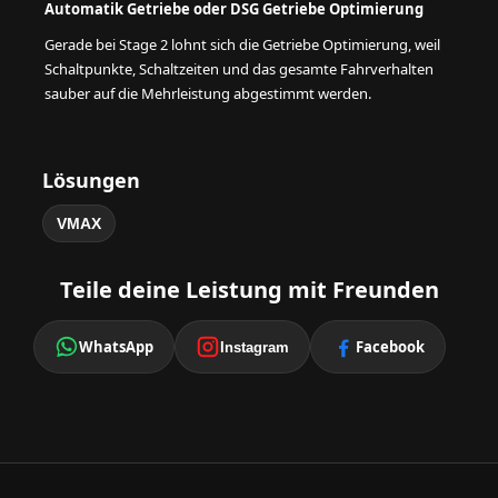
Automatik Getriebe oder DSG Getriebe Optimierung
Gerade bei Stage 2 lohnt sich die Getriebe Optimierung, weil
Schaltpunkte, Schaltzeiten und das gesamte Fahrverhalten
sauber auf die Mehrleistung abgestimmt werden.
Lösungen
VMAX
Teile deine Leistung mit Freunden
WhatsApp
Facebook
Instagram