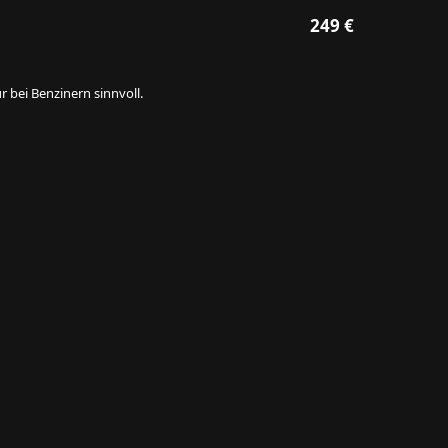
249 €
 bei Benzinern sinnvoll.