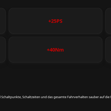
+25PS
+40Nm
eil Schaltpunkte, Schaltzeiten und das gesamte Fahrverhalten sauber auf d