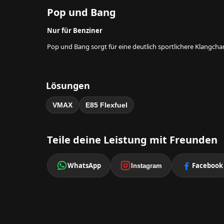
Pop und Bang
Nur für Benziner
Pop und Bang sorgt für eine deutlich sportlichere Klangcha
Lösungen
VMAX
E85 Flexfuel
Teile deine Leistung mit Freunden
WhatsApp
Facebook
Instagram