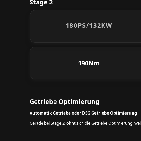
Stage 2
180PS/
132KW
190Nm
Getriebe Optimierung
Automatik Getriebe oder DSG Getriebe Optimierung
Gerade bei Stage 2 lohnt sich die Getriebe Optimierung, w