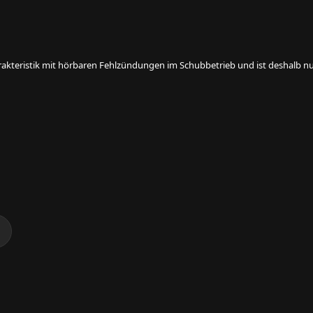
rakteristik mit hörbaren Fehlzündungen im Schubbetrieb und ist deshalb nur