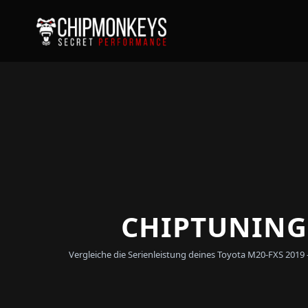
CHIPTUNING 
Vergleiche die Serienleistung deines Toyota M20-FXS 2019