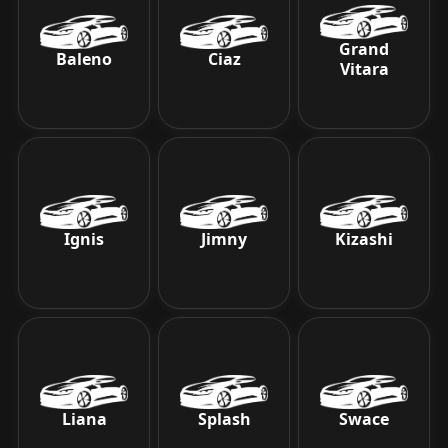
Grand
Baleno
Ciaz
Vitara
Ignis
Jimny
Kizashi
Liana
Splash
Swace