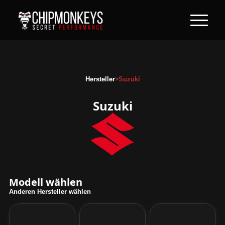
>
Hersteller
Suzuki
Suzuki
Modell wählen
Anderen Hersteller wählen