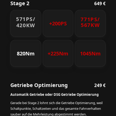
Stage 2
649 €
571PS/
771PS/
+200PS
567KW
420KW
820Nm
+225Nm
1045Nm
Getriebe Optimierung
249 €
Automatik Getriebe oder DSG Getriebe Optimierung
Gerade bei Stage 2 lohnt sich die Getriebe Optimierung, weil
Schaltpunkte, Schaltzeiten und das gesamte Fahrverhalten
sauber auf die Mehrleistung abgestimmt werden.