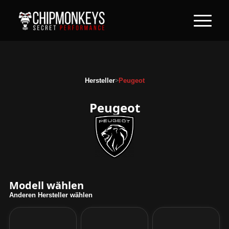
>
Hersteller
Peugeot
Peugeot
Modell wählen
Anderen Hersteller wählen