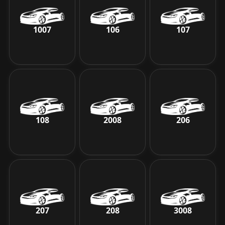
1007
106
107
108
2008
206
207
208
3008