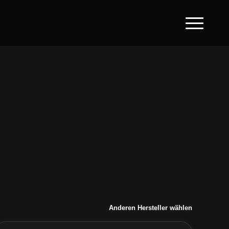
Anderen Hersteller wählen