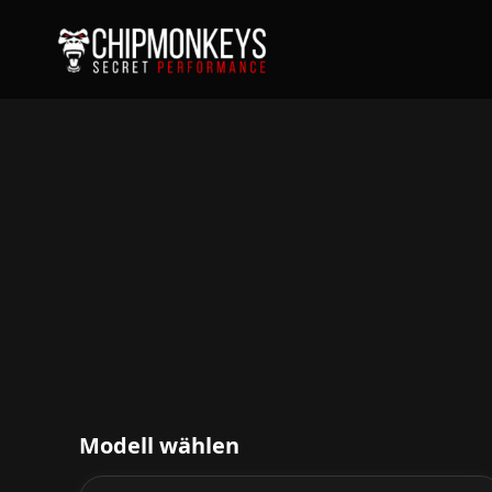
Modell wählen