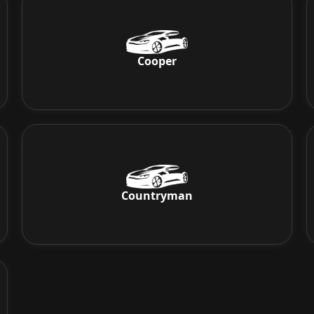
Cooper
Countryman