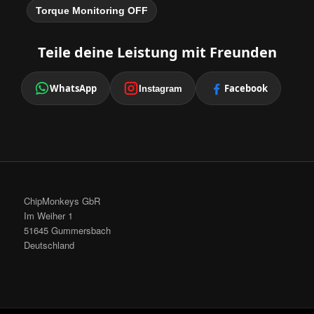
Torque Monitoring OFF
Teile deine Leistung mit Freunden
WhatsApp
Facebook
Instagram
ChipMonkeys GbR
Im Weiher 1
51645 Gummersbach
Deutschland