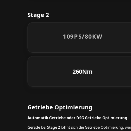
Stage 2
109PS/
80KW
260Nm
Getriebe Optimierung
Automatik Getriebe oder DSG Getriebe Optimierung
Gerade bei Stage 2 lohnt sich die Getriebe Optimierung, w