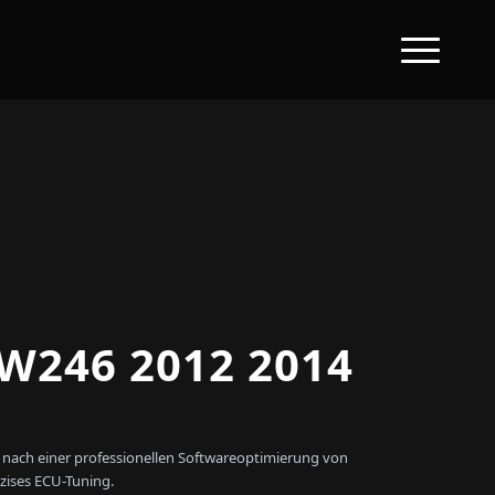
W246 2012 2014
 nach einer professionellen Softwareoptimierung von
zises ECU-Tuning.