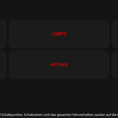
+39PS
+81Nm
eil Schaltpunkte, Schaltzeiten und das gesamte Fahrverhalten sauber auf d