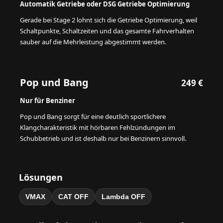
Automatik Getriebe oder DSG Getriebe Optimierung
Gerade bei Stage 2 lohnt sich die Getriebe Optimierung, weil
Schaltpunkte, Schaltzeiten und das gesamte Fahrverhalten
sauber auf die Mehrleistung abgestimmt werden.
Pop und Bang
249 €
Nur für Benziner
Pop und Bang sorgt für eine deutlich sportlichere
Klangcharakteristik mit hörbaren Fehlzündungen im
Schubbetrieb und ist deshalb nur bei Benzinern sinnvoll.
Lösungen
VMAX
CAT OFF
Lambda OFF