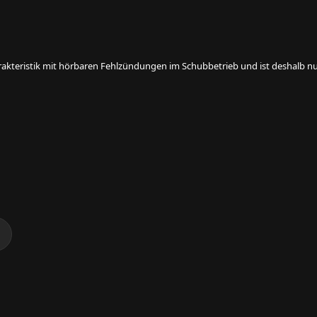
rakteristik mit hörbaren Fehlzündungen im Schubbetrieb und ist deshalb nur