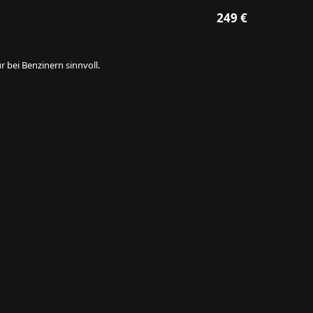
249 €
 bei Benzinern sinnvoll.