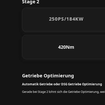
Stage 2
250PS/
184KW
420Nm
Getriebe Optimierung
Automatik Getriebe oder DSG Getriebe Optimierung
Gerade bei Stage 2 lohnt sich die Getriebe Optimierung, w