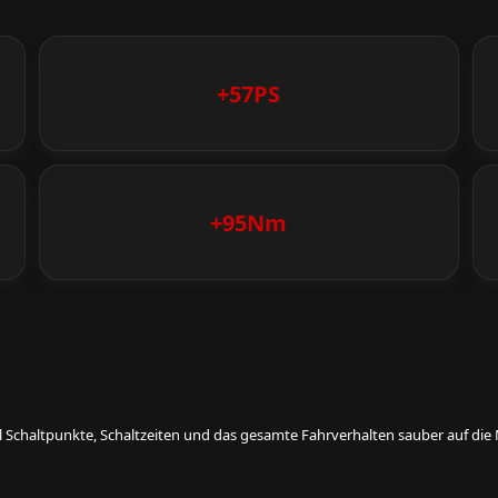
+57PS
+95Nm
eil Schaltpunkte, Schaltzeiten und das gesamte Fahrverhalten sauber auf d