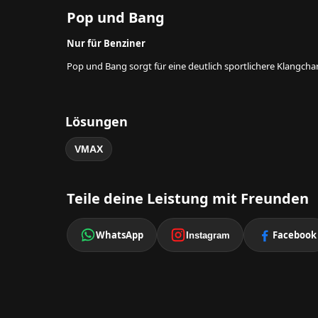
Pop und Bang
Nur für Benziner
Pop und Bang sorgt für eine deutlich sportlichere Klangcha
Lösungen
VMAX
Teile deine Leistung mit Freunden
WhatsApp
Facebook
Instagram