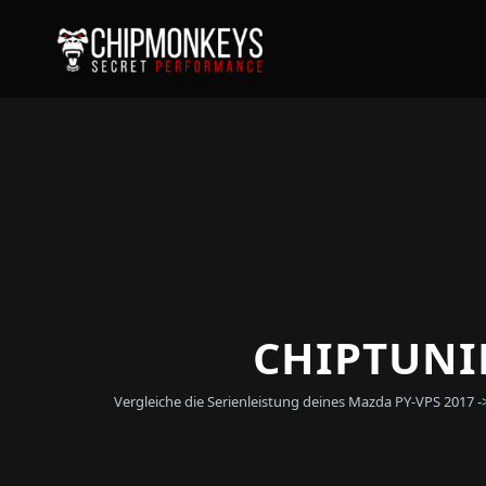
CHIPTUNIN
Vergleiche die Serienleistung deines Mazda PY-VPS 2017 