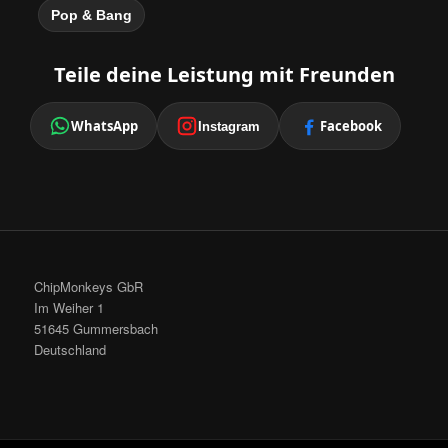
Pop & Bang
Teile deine Leistung mit Freunden
WhatsApp
Facebook
Instagram
ChipMonkeys GbR
Im Weiher 1
51645 Gummersbach
Deutschland