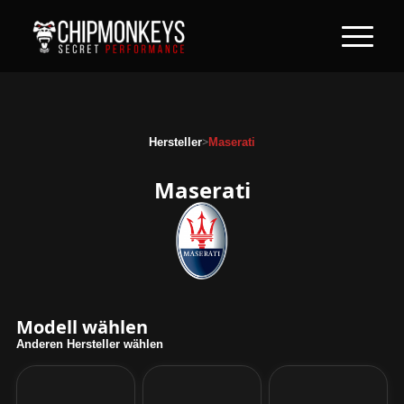
>
Hersteller
Maserati
Maserati
Modell wählen
Anderen Hersteller wählen