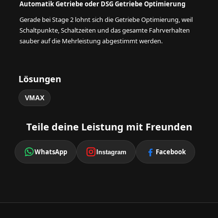
Automatik Getriebe oder DSG Getriebe Optimierung
Gerade bei Stage 2 lohnt sich die Getriebe Optimierung, weil
Schaltpunkte, Schaltzeiten und das gesamte Fahrverhalten
sauber auf die Mehrleistung abgestimmt werden.
Lösungen
VMAX
Teile deine Leistung mit Freunden
WhatsApp
Facebook
Instagram