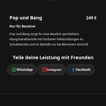
Pop und Bang
249 €
Nur für Benziner
Pop und Bang sorgt für eine deutlich sportlichere
Klangcharakteristik mit hörbaren Fehlzündungen im
Schubbetrieb und ist deshalb nur bei Benzinern sinnvoll.
Teile deine Leistung mit Freunden
WhatsApp
Facebook
Instagram