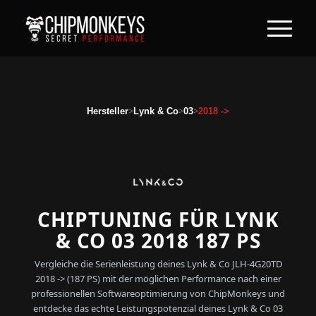
>
>
>
Hersteller
Lynk & Co
03
2018 ->
CHIPTUNING FÜR LYNK
& CO 03 2018 187 PS
Vergleiche die Serienleistung deines Lynk & Co JLH-4G20TD
2018 -> (187 PS) mit der möglichen Performance nach einer
professionellen Softwareoptimierung von ChipMonkeys und
entdecke das echte Leistungspotenzial deines Lynk & Co 03