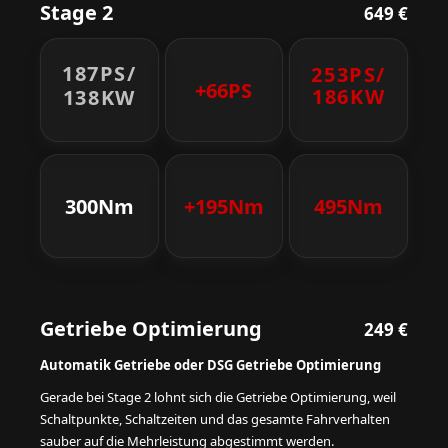
Stage 2
649 €
187PS/
253PS/
+66PS
186KW
138KW
300Nm
+195Nm
495Nm
Getriebe Optimierung
249 €
Automatik Getriebe oder DSG Getriebe Optimierung
Gerade bei Stage 2 lohnt sich die Getriebe Optimierung, weil
Schaltpunkte, Schaltzeiten und das gesamte Fahrverhalten
sauber auf die Mehrleistung abgestimmt werden.