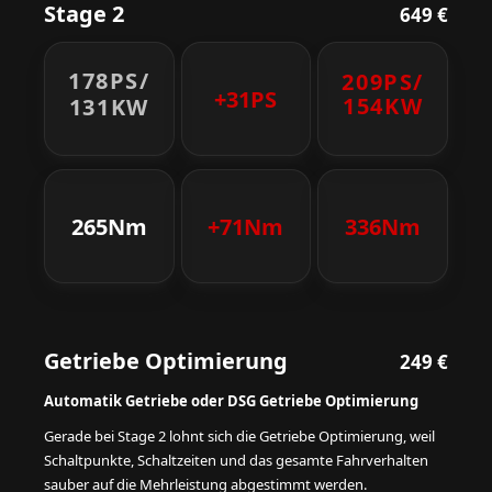
Stage 2
649 €
178PS/
209PS/
+31PS
154KW
131KW
265Nm
+71Nm
336Nm
Getriebe Optimierung
249 €
Automatik Getriebe oder DSG Getriebe Optimierung
Gerade bei Stage 2 lohnt sich die Getriebe Optimierung, weil
Schaltpunkte, Schaltzeiten und das gesamte Fahrverhalten
sauber auf die Mehrleistung abgestimmt werden.