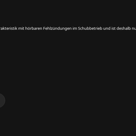
rakteristik mit hörbaren Fehlzündungen im Schubbetrieb und ist deshalb nur