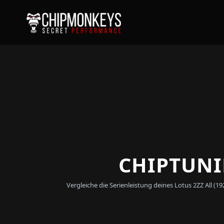
CHIPTUNI
Vergleiche die Serienleistung deines Lotus 2ZZ All 