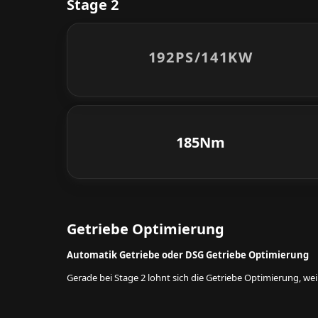
Stage 2
192PS/
141KW
185Nm
Getriebe Optimierung
Automatik Getriebe oder DSG Getriebe Optimierung
Gerade bei Stage 2 lohnt sich die Getriebe Optimierung, w