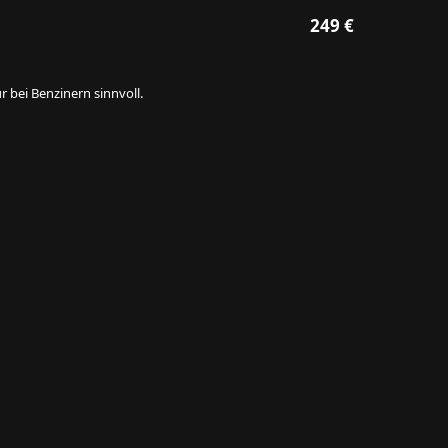
249 €
 bei Benzinern sinnvoll.