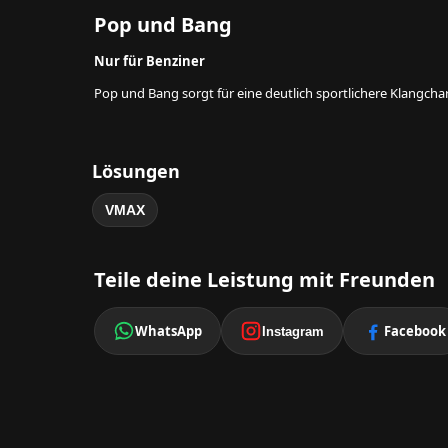
Pop und Bang
Nur für Benziner
Pop und Bang sorgt für eine deutlich sportlichere Klangcha
Lösungen
VMAX
Teile deine Leistung mit Freunden
WhatsApp
Facebook
Instagram