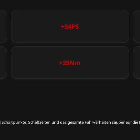
+34PS
+35Nm
eil Schaltpunkte, Schaltzeiten und das gesamte Fahrverhalten sauber auf d