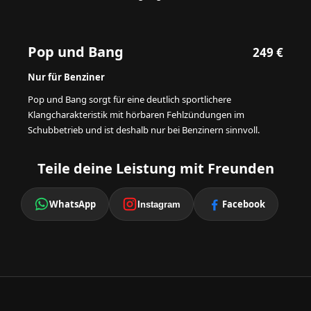
Pop und Bang
249 €
Nur für Benziner
Pop und Bang sorgt für eine deutlich sportlichere
Klangcharakteristik mit hörbaren Fehlzündungen im
Schubbetrieb und ist deshalb nur bei Benzinern sinnvoll.
Teile deine Leistung mit Freunden
WhatsApp
Facebook
Instagram