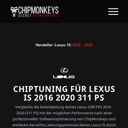
>
>
>
Hersteller
Lexus
IS
2016 - 2020
CHIPTUNING FÜR LEXUS
IS 2016 2020 311 PS
Vergleiche die Serienleistung deines Lexus 2GR-FKS 2016 -
2020 (311 PS) mit der möglichen Performance nach einer
professionellen Softwareoptimierung von ChipMonkeys und
entdecke das echte Leistungspotenzial deines Lexus IS durch