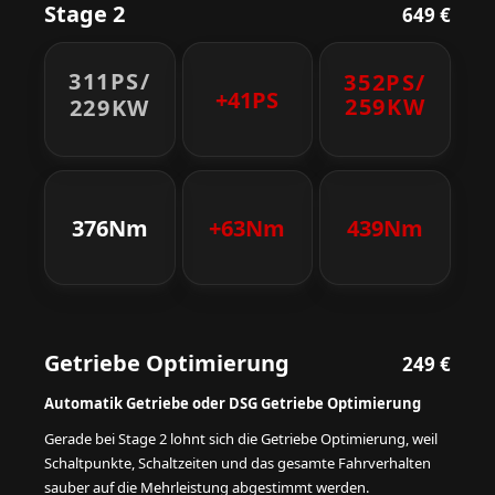
Stage 2
649 €
311PS/
352PS/
+41PS
259KW
229KW
376Nm
+63Nm
439Nm
Getriebe Optimierung
249 €
Automatik Getriebe oder DSG Getriebe Optimierung
Gerade bei Stage 2 lohnt sich die Getriebe Optimierung, weil
Schaltpunkte, Schaltzeiten und das gesamte Fahrverhalten
sauber auf die Mehrleistung abgestimmt werden.