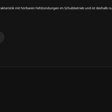
rakteristik mit hörbaren Fehlzündungen im Schubbetrieb und ist deshalb nur