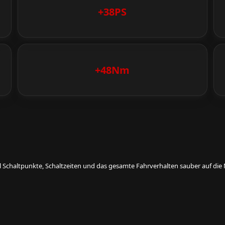
+38PS
+48Nm
eil Schaltpunkte, Schaltzeiten und das gesamte Fahrverhalten sauber auf d