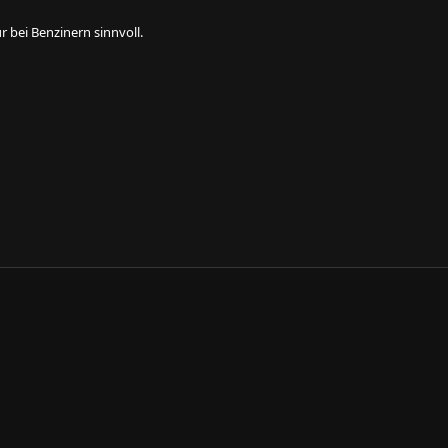
 bei Benzinern sinnvoll.