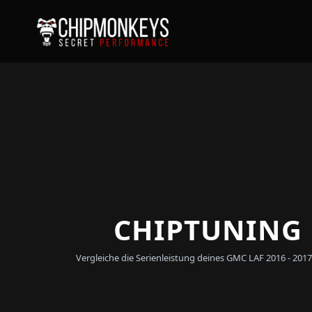
CHIPTUNING F
Vergleiche die Serienleistung deines GMC LAF 2016 - 20