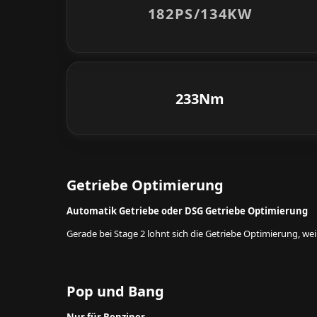
182PS/
134KW
233Nm
Getriebe Optimierung
Automatik Getriebe oder DSG Getriebe Optimierung
Gerade bei Stage 2 lohnt sich die Getriebe Optimierung, w
Pop und Bang