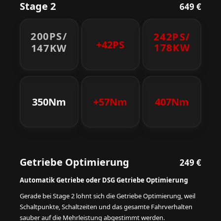
Stage 2
649 €
200PS/
242PS/
+42PS
178KW
147KW
350Nm
+57Nm
407Nm
Getriebe Optimierung
249 €
Automatik Getriebe oder DSG Getriebe Optimierung
Gerade bei Stage 2 lohnt sich die Getriebe Optimierung, weil
Schaltpunkte, Schaltzeiten und das gesamte Fahrverhalten
sauber auf die Mehrleistung abgestimmt werden.