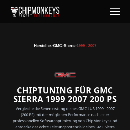
>
>
>
Hersteller
GMC
Sierra
1999 - 2007
CHIPTUNING FÜR GMC
SIERRA 1999 2007 200 PS
Vergleiche die Serienleistung deines GMC LU3 1999 - 2007
(200 PS) mit der möglichen Performance nach einer
professionellen Softwareoptimierung von ChipMonkeys und
entdecke das echte Leistungspotenzial deines GMC Sierra