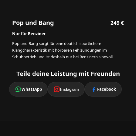
Pop und Bang
249 €
Nur für Benziner
Pop und Bang sorgt für eine deutlich sportlichere
Klangcharakteristik mit hörbaren Fehlzündungen im
Schubbetrieb und ist deshalb nur bei Benzinern sinnvoll.
Teile deine Leistung mit Freunden
WhatsApp
Facebook
Instagram