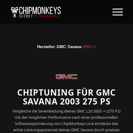
>
>
>
Hersteller
GMC
Savana
2003 ->
CHIPTUNING FÜR GMC
SAVANA 2003 275 PS
Vergleiche die Serienleistung deines GMC L20 2003 -> (275 PS)
mit der möglichen Performance nach einer professionellen
Softwareoptimierung von ChipMonkeys und entdecke das
echte Leistungspotenzial deines GMC Savana durch präzises