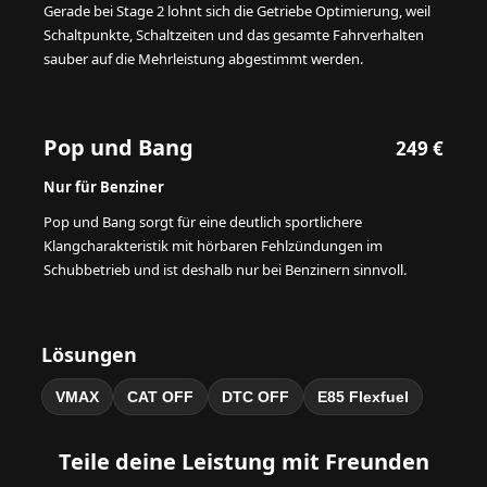
Gerade bei Stage 2 lohnt sich die Getriebe Optimierung, weil
Schaltpunkte, Schaltzeiten und das gesamte Fahrverhalten
sauber auf die Mehrleistung abgestimmt werden.
Pop und Bang
249 €
Nur für Benziner
Pop und Bang sorgt für eine deutlich sportlichere
Klangcharakteristik mit hörbaren Fehlzündungen im
Schubbetrieb und ist deshalb nur bei Benzinern sinnvoll.
Lösungen
VMAX
CAT OFF
DTC OFF
E85 Flexfuel
Teile deine Leistung mit Freunden