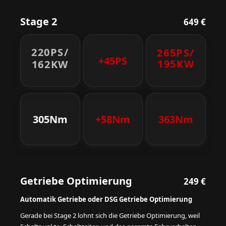
Stage 2
649 €
220PS/
265PS/
+45PS
195KW
162KW
305Nm
+58Nm
363Nm
Getriebe Optimierung
249 €
Automatik Getriebe oder DSG Getriebe Optimierung
Gerade bei Stage 2 lohnt sich die Getriebe Optimierung, weil