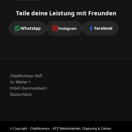
Teile deine Leistung mit Freunden
WhatsApp
Facebook
Instagram
ChipMonkeys GbR
Im Weiher 1
51645 Gummersbach
Deutschland
© Copyright -
ChipMonkeys - KFZ Meisterbetrieb, Chiptuning & Carbon