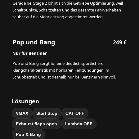
Gerade bei Stage 2 lohnt sich die Getriebe Optimierung, weil
Schaltpunkte, Schaltzeiten und das gesamte Fahrverhalten
sauber auf die Mehrleistung abgestimmt werden.
Pop und Bang
249 €
Nur für Benziner
Pop und Bang sorgt für eine deutlich sportlichere
Klangcharakteristik mit hörbaren Fehlzündungen im
Schubbetrieb und ist deshalb nur bei Benzinern sinnvoll.
Lösungen
VMAX
Start Stop
CAT OFF
Exhaust flaps open
Lambda OFF
Pop & Bang