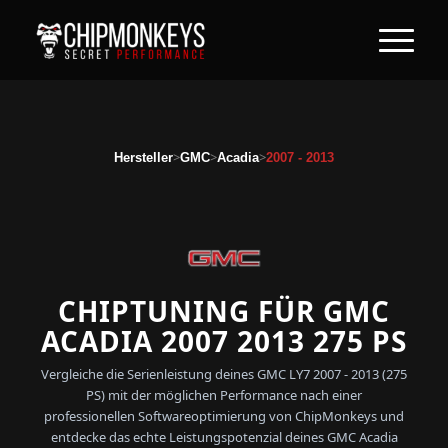
>
>
>
Hersteller
GMC
Acadia
2007 - 2013
CHIPTUNING FÜR GMC
ACADIA 2007 2013 275 PS
Vergleiche die Serienleistung deines GMC LY7 2007 - 2013 (275
PS) mit der möglichen Performance nach einer
professionellen Softwareoptimierung von ChipMonkeys und
entdecke das echte Leistungspotenzial deines GMC Acadia