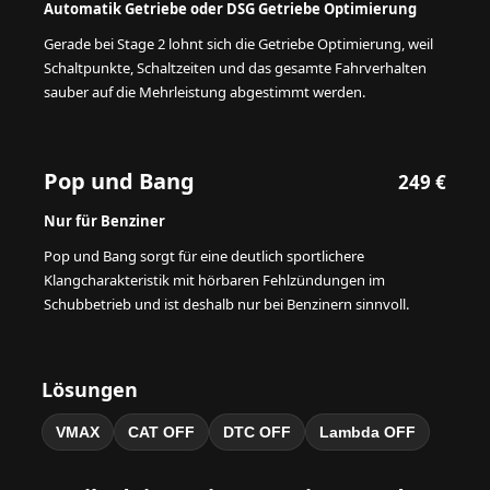
Automatik Getriebe oder DSG Getriebe Optimierung
Gerade bei Stage 2 lohnt sich die Getriebe Optimierung, weil
Schaltpunkte, Schaltzeiten und das gesamte Fahrverhalten
sauber auf die Mehrleistung abgestimmt werden.
Pop und Bang
249 €
Nur für Benziner
Pop und Bang sorgt für eine deutlich sportlichere
Klangcharakteristik mit hörbaren Fehlzündungen im
Schubbetrieb und ist deshalb nur bei Benzinern sinnvoll.
Lösungen
VMAX
CAT OFF
DTC OFF
Lambda OFF