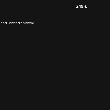
249 €
 bei Benzinern sinnvoll.