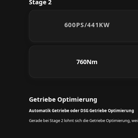
Stage 2
600PS/
441KW
760Nm
Getriebe Optimierung
Automatik Getriebe oder DSG Getriebe Optimierung
Gerade bei Stage 2 lohnt sich die Getriebe Optimierung, w