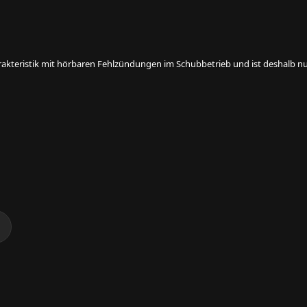
rakteristik mit hörbaren Fehlzündungen im Schubbetrieb und ist deshalb nur