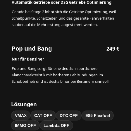
Automatik Getriebe oder DSG Getriebe Optimierung
Gerade bei Stage 2 lohnt sich die Getriebe Optimierung, weil
Schaltpunkte, Schaltzeiten und das gesamte Fahrverhalten
sauber auf die Mehrleistung abgestimmt werden.
Pop und Bang
249 €
Nur für Benziner
Pop und Bang sorgt für eine deutlich sportlichere
Klangcharakteristik mit hörbaren Fehlzündungen im
Schubbetrieb und ist deshalb nur bei Benzinern sinnvoll.
Lösungen
VMAX
CAT OFF
DTC OFF
E85 Flexfuel
IMMO OFF
Lambda OFF