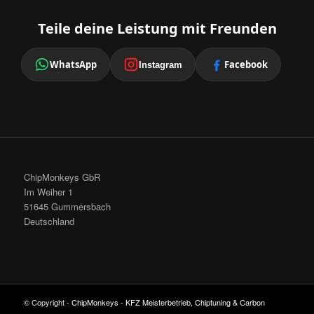
Teile deine Leistung mit Freunden
WhatsApp
Facebook
Instagram
ChipMonkeys GbR
Im Weiher 1
51645 Gummersbach
Deutschland
© Copyright -
ChipMonkeys - KFZ Meisterbetrieb, Chiptuning & Carbon