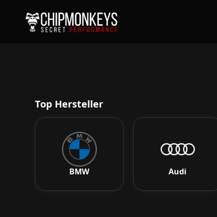
Top Hersteller
BMW
Audi