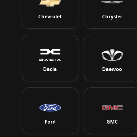
Chevrolet
Chrysler
Dacia
Daewoo
Ford
GMC