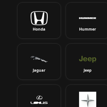
Honda
Hummer
Jaguar
Jeep