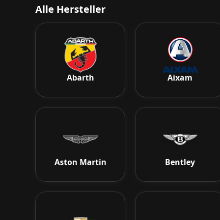
Alle Hersteller
Abarth
Aixam
Aston Martin
Bentley