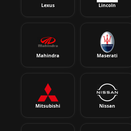
Lexus
Lincoln
Mahindra
Maserati
Mitsubishi
Nissan