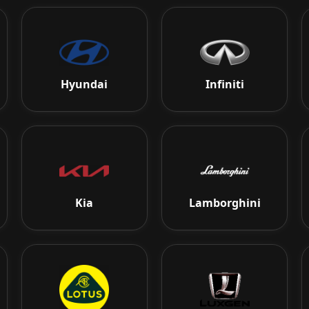
Hyundai
Infiniti
Kia
Lamborghini