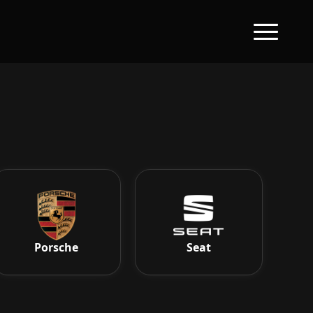
Porsche
Seat