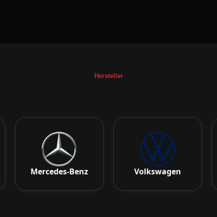
Hersteller
Mercedes-Benz
Volkswagen