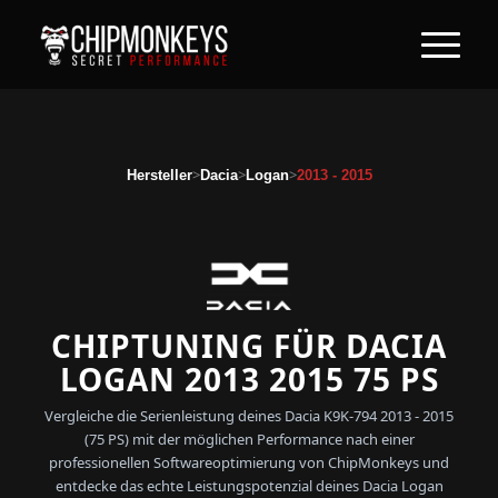
>
>
>
Hersteller
Dacia
Logan
2013 - 2015
CHIPTUNING FÜR DACIA
LOGAN 2013 2015 75 PS
Vergleiche die Serienleistung deines Dacia K9K-794 2013 - 2015
(75 PS) mit der möglichen Performance nach einer
professionellen Softwareoptimierung von ChipMonkeys und
entdecke das echte Leistungspotenzial deines Dacia Logan