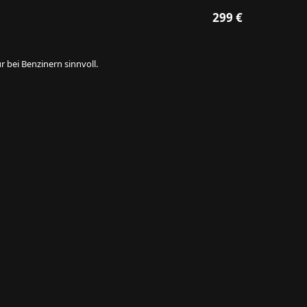
299 €
 bei Benzinern sinnvoll.