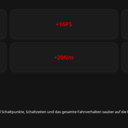
+16PS
+20Nm
eil Schaltpunkte, Schaltzeiten und das gesamte Fahrverhalten sauber auf d