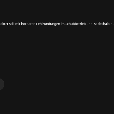
rakteristik mit hörbaren Fehlzündungen im Schubbetrieb und ist deshalb nur