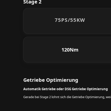
Stage 2
75PS/
55KW
120Nm
Getriebe Optimierung
Automatik Getriebe oder DSG Getriebe Optimierung
Gerade bei Stage 2 lohnt sich die Getriebe Optimierung, w