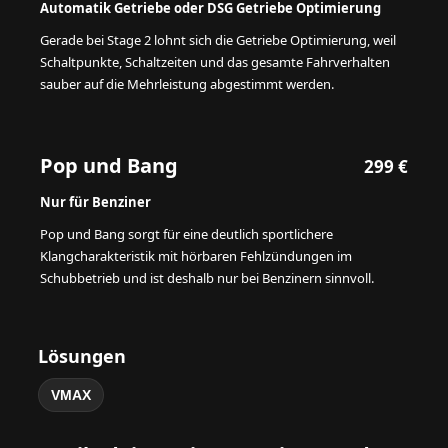
Automatik Getriebe oder DSG Getriebe Optimierung
Gerade bei Stage 2 lohnt sich die Getriebe Optimierung, weil
Schaltpunkte, Schaltzeiten und das gesamte Fahrverhalten
sauber auf die Mehrleistung abgestimmt werden.
Pop und Bang
299 €
Nur für Benziner
Pop und Bang sorgt für eine deutlich sportlichere
Klangcharakteristik mit hörbaren Fehlzündungen im
Schubbetrieb und ist deshalb nur bei Benzinern sinnvoll.
Lösungen
VMAX