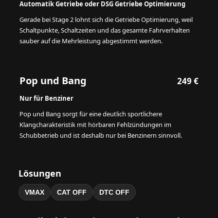
Automatik Getriebe oder DSG Getriebe Optimierung
Gerade bei Stage 2 lohnt sich die Getriebe Optimierung, weil
Schaltpunkte, Schaltzeiten und das gesamte Fahrverhalten
sauber auf die Mehrleistung abgestimmt werden.
Pop und Bang
249 €
Nur für Benziner
Pop und Bang sorgt für eine deutlich sportlichere
Klangcharakteristik mit hörbaren Fehlzündungen im
Schubbetrieb und ist deshalb nur bei Benzinern sinnvoll.
Lösungen
VMAX
CAT OFF
DTC OFF