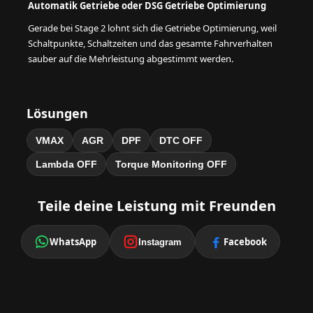
Automatik Getriebe oder DSG Getriebe Optimierung
Gerade bei Stage 2 lohnt sich die Getriebe Optimierung, weil
Schaltpunkte, Schaltzeiten und das gesamte Fahrverhalten
sauber auf die Mehrleistung abgestimmt werden.
Lösungen
VMAX
AGR
DPF
DTC OFF
Lambda OFF
Torque Monitoring OFF
Teile deine Leistung mit Freunden
WhatsApp
Facebook
Instagram