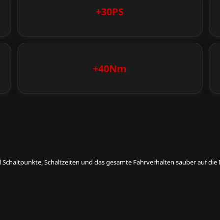
+30PS
+40Nm
eil Schaltpunkte, Schaltzeiten und das gesamte Fahrverhalten sauber auf d