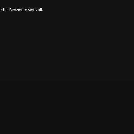
 bei Benzinern sinnvoll.