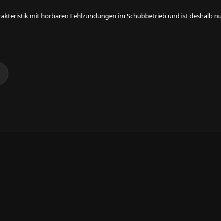
rakteristik mit hörbaren Fehlzündungen im Schubbetrieb und ist deshalb nur