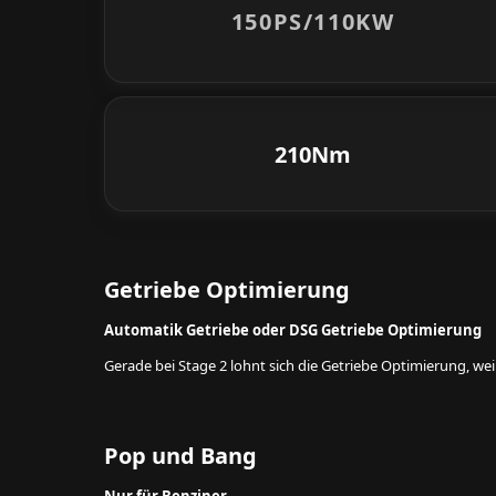
150PS/
110KW
210Nm
Getriebe Optimierung
Automatik Getriebe oder DSG Getriebe Optimierung
Gerade bei Stage 2 lohnt sich die Getriebe Optimierung, w
Pop und Bang