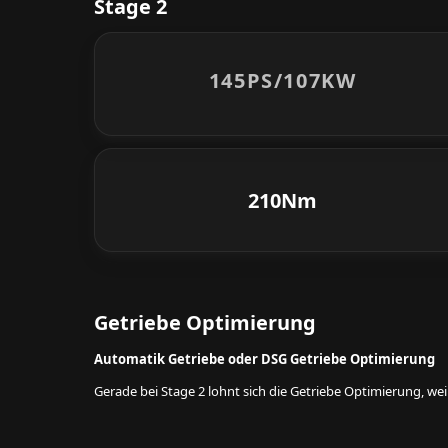
Stage 2
145PS/
107KW
210Nm
Getriebe Optimierung
Automatik Getriebe oder DSG Getriebe Optimierung
Gerade bei Stage 2 lohnt sich die Getriebe Optimierung, w