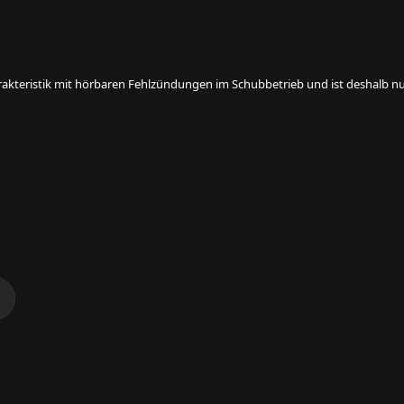
rakteristik mit hörbaren Fehlzündungen im Schubbetrieb und ist deshalb nur