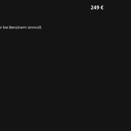
249 €
 bei Benzinern sinnvoll.