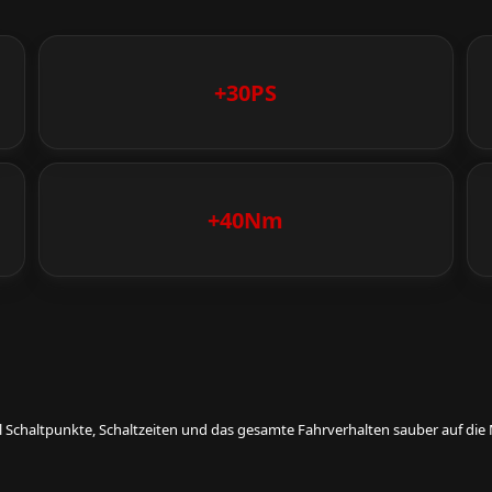
+30PS
+40Nm
eil Schaltpunkte, Schaltzeiten und das gesamte Fahrverhalten sauber auf d