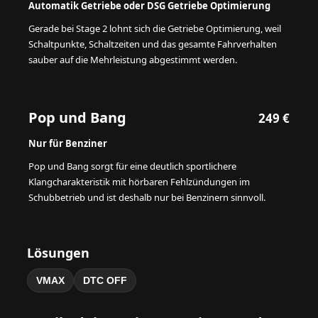
Automatik Getriebe oder DSG Getriebe Optimierung
Gerade bei Stage 2 lohnt sich die Getriebe Optimierung, weil
Schaltpunkte, Schaltzeiten und das gesamte Fahrverhalten
sauber auf die Mehrleistung abgestimmt werden.
Pop und Bang
249 €
Nur für Benziner
Pop und Bang sorgt für eine deutlich sportlichere
Klangcharakteristik mit hörbaren Fehlzündungen im
Schubbetrieb und ist deshalb nur bei Benzinern sinnvoll.
Lösungen
VMAX
DTC OFF