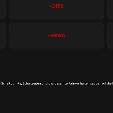
+31PS
+39Nm
eil Schaltpunkte, Schaltzeiten und das gesamte Fahrverhalten sauber auf d