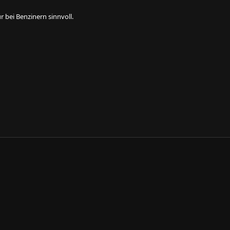
 bei Benzinern sinnvoll.