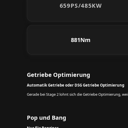
659PS/
485KW
881Nm
Getriebe Optimierung
Automatik Getriebe oder DSG Getriebe Optimierung
Gerade bei Stage 2 lohnt sich die Getriebe Optimierung, w
Pop und Bang