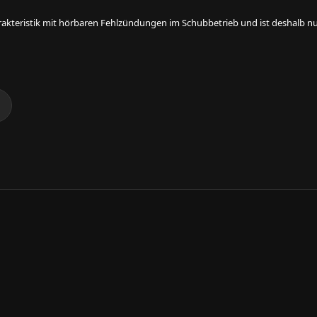
rakteristik mit hörbaren Fehlzündungen im Schubbetrieb und ist deshalb nur