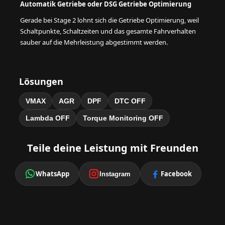
Automatik Getriebe oder DSG Getriebe Optimierung
Gerade bei Stage 2 lohnt sich die Getriebe Optimierung, weil
Schaltpunkte, Schaltzeiten und das gesamte Fahrverhalten
sauber auf die Mehrleistung abgestimmt werden.
Lösungen
VMAX
AGR
DPF
DTC OFF
Lambda OFF
Torque Monitoring OFF
Teile deine Leistung mit Freunden
WhatsApp
Facebook
Instagram