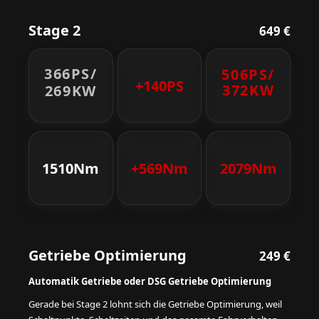
Stage 2
649 €
366PS/
506PS/
+140PS
372KW
269KW
1510Nm
+569Nm
2079Nm
Getriebe Optimierung
249 €
Automatik Getriebe oder DSG Getriebe Optimierung
Gerade bei Stage 2 lohnt sich die Getriebe Optimierung, weil