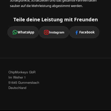
Schaltpunkte, Schaltzeiten und das gesamte Fahrverhalten
sauber auf die Mehrleistung abgestimmt werden.
Teile deine Leistung mit Freunden
WhatsApp
Facebook
Instagram
ChipMonkeys GbR
Im Weiher 1
51645 Gummersbach
Deutschland