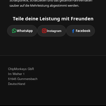
Schaltpunkte, Schaltzeiten und das gesamte Fahrverhalten
sauber auf die Mehrleistung abgestimmt werden.
Teile deine Leistung mit Freunden
WhatsApp
Facebook
Instagram
ChipMonkeys GbR
Im Weiher 1
51645 Gummersbach
Deutschland