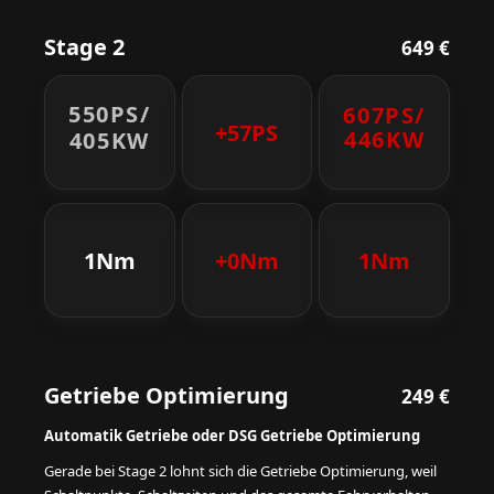
Stage 2
649 €
550PS/
607PS/
+57PS
446KW
405KW
1Nm
+0Nm
1Nm
Getriebe Optimierung
249 €
Automatik Getriebe oder DSG Getriebe Optimierung
Gerade bei Stage 2 lohnt sich die Getriebe Optimierung, weil