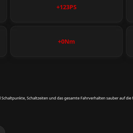
+123PS
+0Nm
eil Schaltpunkte, Schaltzeiten und das gesamte Fahrverhalten sauber auf d