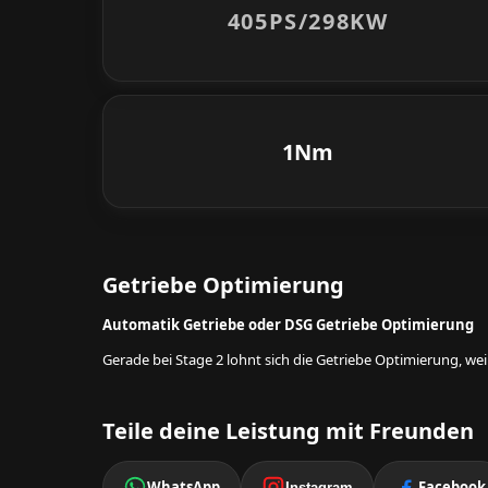
405PS/
298KW
1Nm
Getriebe Optimierung
Automatik Getriebe oder DSG Getriebe Optimierung
Gerade bei Stage 2 lohnt sich die Getriebe Optimierung, w
Teile deine Leistung mit Freunden
WhatsApp
Facebook
Instagram