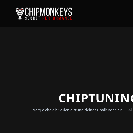
CHIPTUNING
Vergleiche die Serienleistung deines Challenger 775E -