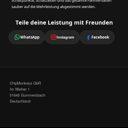
Schaltpunkte, Schaltzeiten und das gesamte Fahrverhalten
sauber auf die Mehrleistung abgestimmt werden.
Teile deine Leistung mit Freunden
WhatsApp
Facebook
Instagram
ChipMonkeys GbR
Im Weiher 1
51645 Gummersbach
Deutschland