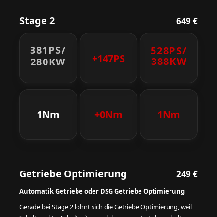
Stage 2
649 €
381PS/
528PS/
+147PS
388KW
280KW
1Nm
+0Nm
1Nm
Getriebe Optimierung
249 €
Automatik Getriebe oder DSG Getriebe Optimierung
Gerade bei Stage 2 lohnt sich die Getriebe Optimierung, weil