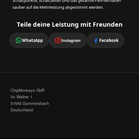
Schaltpunkte, Schaltzeiten und das gesamte Fahrverhalten
sauber auf die Mehrleistung abgestimmt werden.
Teile deine Leistung mit Freunden
WhatsApp
Facebook
Instagram
ChipMonkeys GbR
Im Weiher 1
51645 Gummersbach
Deutschland