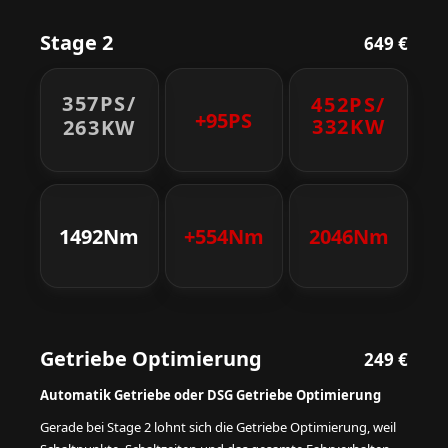
Stage 2
649 €
357PS/
452PS/
+95PS
332KW
263KW
1492Nm
+554Nm
2046Nm
Getriebe Optimierung
249 €
Automatik Getriebe oder DSG Getriebe Optimierung
Gerade bei Stage 2 lohnt sich die Getriebe Optimierung, weil